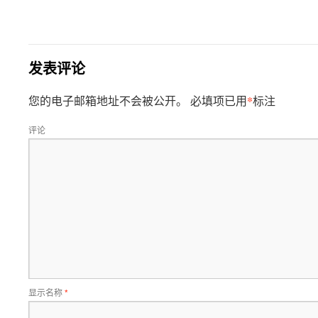
发表评论
*
您的电子邮箱地址不会被公开。
必填项已用
标注
评论
显示名称
*