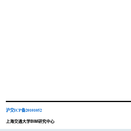
沪交ICP备20101052
上海交通大学BIM研究中心