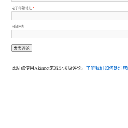
电子邮箱地址
*
网站网址
此站点使用Akismet来减少垃圾评论。
了解我们如何处理您