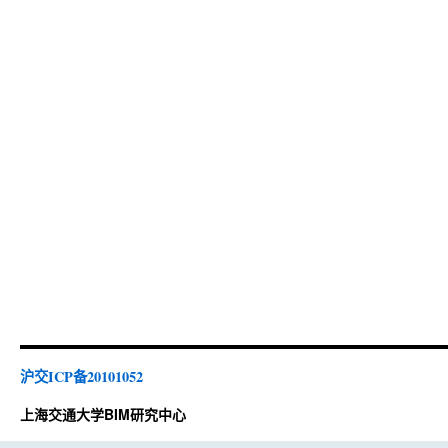
沪交ICP备20101052
上海交通大学BIM研究中心