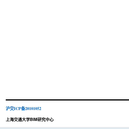
沪交ICP备20101052
上海交通大学BIM研究中心