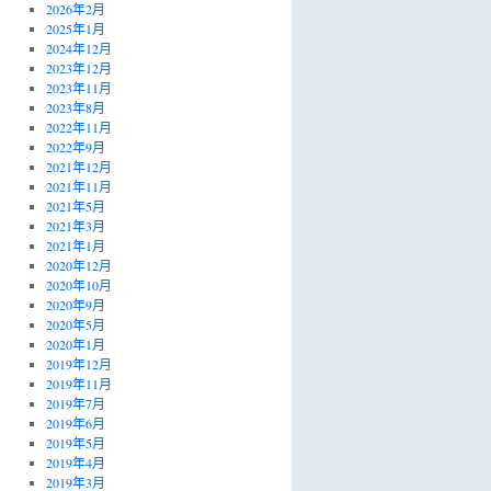
2026年2月
2025年1月
2024年12月
2023年12月
2023年11月
2023年8月
2022年11月
2022年9月
2021年12月
2021年11月
2021年5月
2021年3月
2021年1月
2020年12月
2020年10月
2020年9月
2020年5月
2020年1月
2019年12月
2019年11月
2019年7月
2019年6月
2019年5月
2019年4月
2019年3月