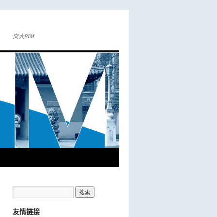
交大BIM
友情链接