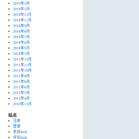
2019年2月
2019年1月
2018年12月
2018年11月
2018年9月
2018年8月
2018年7月
2018年6月
2018年5月
2018年3月
2011年12月
2011年11月
2011年10月
2011年9月
2011年8月
2011年6月
2011年5月
2011年4月
2010年11月
站点
注册
登录
条目feed
评论feed