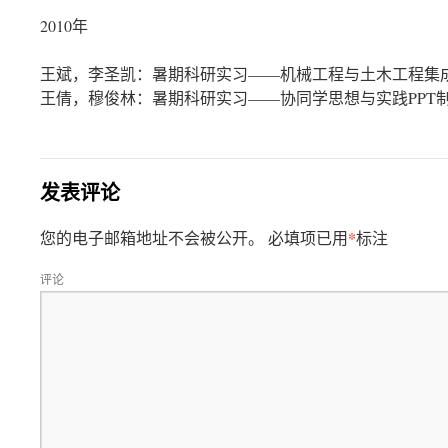
2010年
王斌，李圣凯：暑期科研实习——机械工程与土木工程集
王倩，穆俊林：暑期科研实习——协同学思想与实践PPT
发表评论
*
您的电子邮箱地址不会被公开。
必填项已用
标注
评论