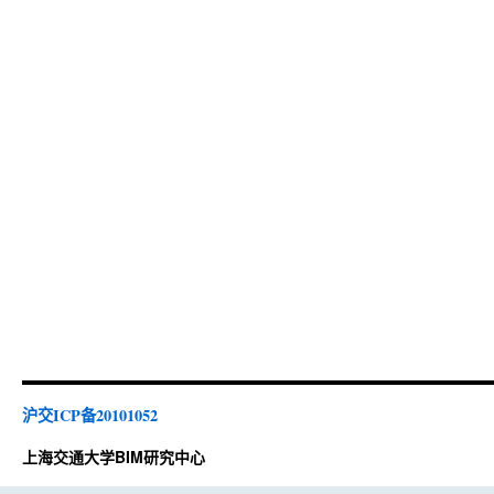
沪交ICP备20101052
上海交通大学BIM研究中心