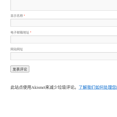
显示名称
*
电子邮箱地址
*
网站网址
此站点使用Akismet来减少垃圾评论。
了解我们如何处理您