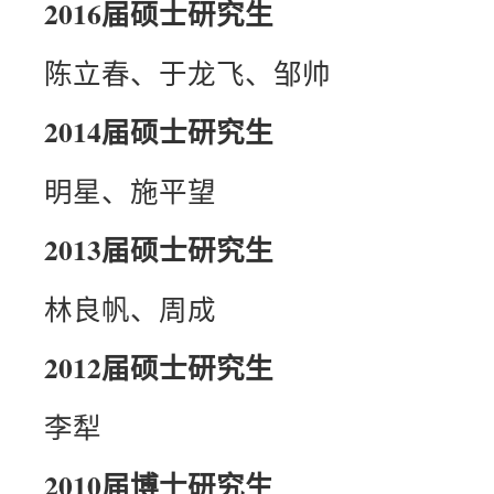
2016届硕士研究生
陈立春、于龙飞、邹帅
2014届硕士研究生
明星、施平望
2013届硕士研究生
林良帆、周成
2012届硕士研究生
李犁
2010届博士研究生