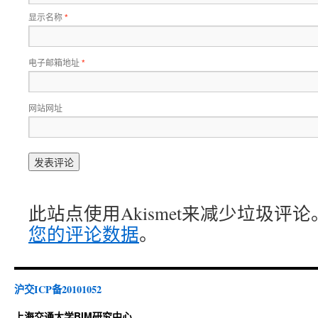
显示名称
*
电子邮箱地址
*
网站网址
此站点使用Akismet来减少垃圾评论
您的评论数据
。
沪交ICP备20101052
上海交通大学BIM研究中心