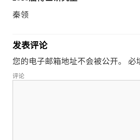
秦领
发表评论
您的电子邮箱地址不会被公开。
必
评论