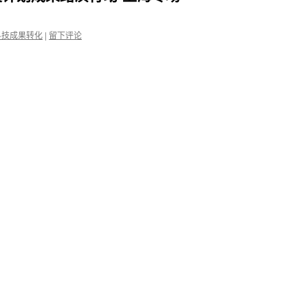
科技成果转化
|
留下评论