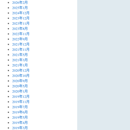
2026年2月
2025年1月
2024年12月
2023年12月
2023年11月
2023年8月
2022年11月
2022年9月
2021年12月
2021年11月
2021年5月
2021年3月
2021年1月
2020年12月
2020年10月
2020年9月
2020年5月
2020年1月
2019年12月
2019年11月
2019年7月
2019年6月
2019年5月
2019年4月
2019年3月