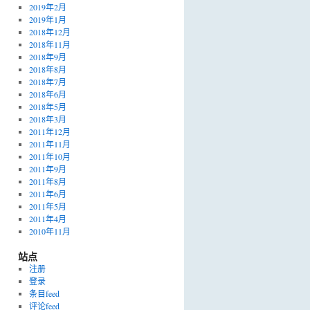
2019年2月
2019年1月
2018年12月
2018年11月
2018年9月
2018年8月
2018年7月
2018年6月
2018年5月
2018年3月
2011年12月
2011年11月
2011年10月
2011年9月
2011年8月
2011年6月
2011年5月
2011年4月
2010年11月
站点
注册
登录
条目feed
评论feed