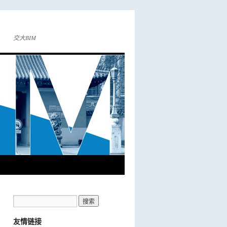
交大BIM
友情链接