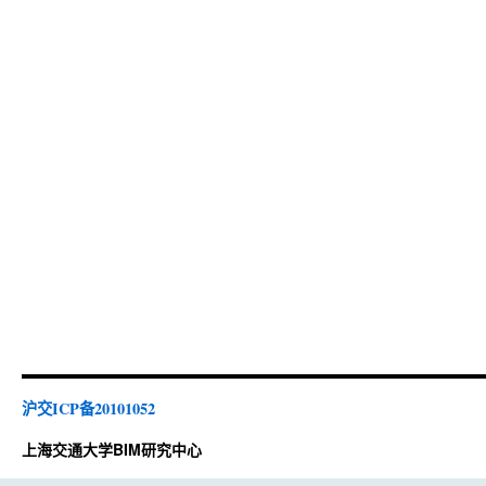
沪交ICP备20101052
上海交通大学BIM研究中心