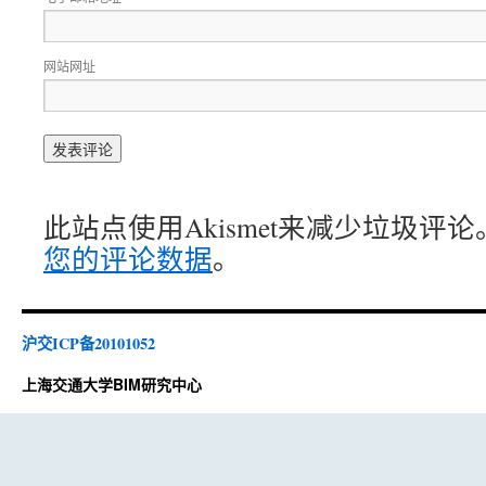
网站网址
此站点使用Akismet来减少垃圾评论
您的评论数据
。
沪交ICP备20101052
上海交通大学BIM研究中心