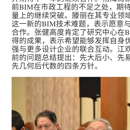
前BIM在市政工程的不足之处，期
量上的继续突破。滕丽在其专业领
这一新的BIM技术难题，表示愿意
合作。张健高度肯定了研究中心在B
得的成果，表示希望能够发挥自身
强与更多设计企业的联合互动。江
前的问题总结提出：先大后小、先
先几何后代数的四条方针。