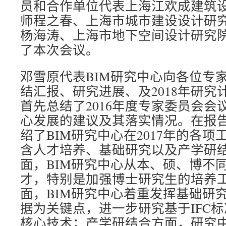
员和合作单位代表上海江欢成建筑
师程之春、上海市城市建设设计研究
杨海涛、上海市地下空间设计研究
了本次会议。
邓雪原代表BIM研究中心向各位专家
结汇报、研究进展、及2018年研究
首先总结了2016年度专家委员会会
心发展的建议及其落实情况。在报
绍了BIM研究中心在2017年的各
含人才培养、基础研究以及产学研
面，BIM研究中心从本、硕、博不同
才，特别是加强博士研究生的培养
面，BIM研究中心着重发挥基础研
据为关键点，进一步研究基于IFC
核心技术；产学研结合方面，研究