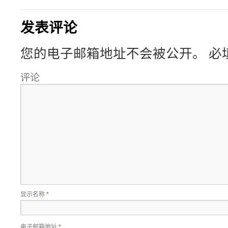
发表评论
您的电子邮箱地址不会被公开。
必
评论
显示名称
*
电子邮箱地址
*