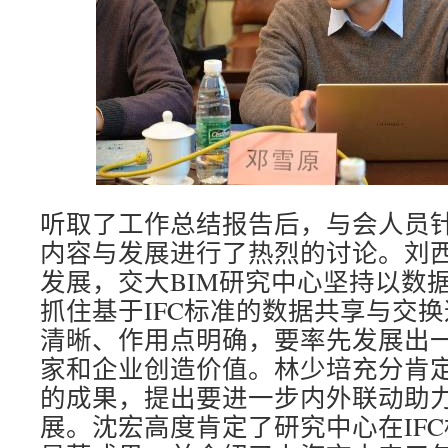
听取了工作总结报告后，与会人员
内容与发展进行了热烈的讨论。刘
发展，交大BIM研究中心坚持以数
抓住基于IFC标准的数据共享与交
清晰、作用点明确，要率先发展出
家和企业创造价值。林少培充分肯
的成果，提出要进一步内外联动助
展。沈宏高度肯定了研究中心在IF