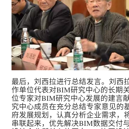
最后，刘西拉进行总结发言。刘西
作单位代表对BIM研究中心的长期
位专家对BIM研究中心发展的建言献
究中心成员在充分总结专家意见的
府发展规划，认真分析企业需求，将
串联起来，优先解决BIM数据交付