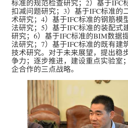
标准的规范检查研究；2）基于IF
扣减问题研究；3）基于IFC标准
术研究；4）基于IFC标准的钢筋
法研究；5）基于IFC标准的装配
研究；6）基于IFC标准的BIM数
法研究；7）基于IFC标准的既有
技术研究。对于未来展望，提出稳
争力；逐步推进，建设重点实验室
企合作的三点战略。