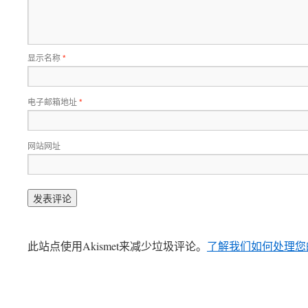
显示名称
*
电子邮箱地址
*
网站网址
此站点使用Akismet来减少垃圾评论。
了解我们如何处理您