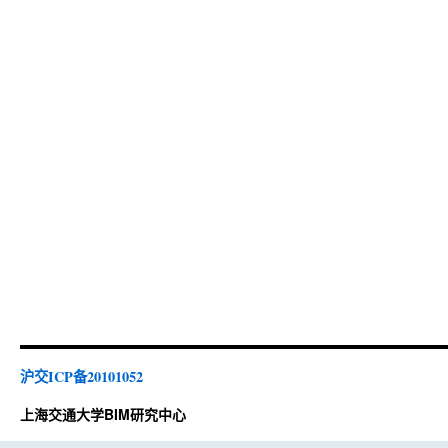
沪交ICP备20101052
上海交通大学BIM研究中心