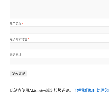
显示名称
*
电子邮箱地址
*
网站网址
此站点使用Akismet来减少垃圾评论。
了解我们如何处理您