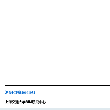
沪交ICP备20101052
上海交通大学BIM研究中心