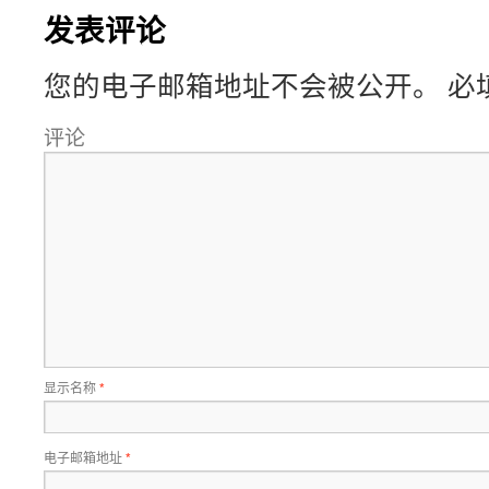
发表评论
您的电子邮箱地址不会被公开。
必
评论
显示名称
*
电子邮箱地址
*