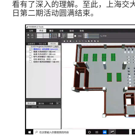
看有了深入的理解。至此，上海交
日第二期活动圆满结束。