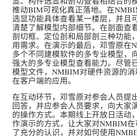
显、构件选显和剖切查看相结合的
推动BIM可视化真正落地。在NMB
选显功能具体查看某一楼层，并且
清楚了解模型内部细节。在剖面查看
剖切框、定位剖和局部剖三种功能
用需求。在演示的最后，邓雪原在N
多个不同建模软件的多专业模型，向
强大的多专业模型查看能力。尽管
模型文件，NMBIM对硬件资源的
在客户端的应用。
在互动环节，邓雪原对参会人员提
回答，并应参会人员要求，向大家演
的操作方式。本期线上开放日活动
作演示的方式，让大家对NMBIM
了充分的认识，并对如何使用NMB