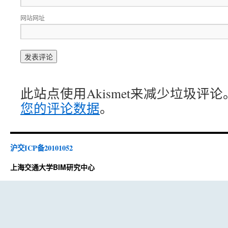
网站网址
此站点使用Akismet来减少垃圾评论
您的评论数据
。
沪交ICP备20101052
上海交通大学BIM研究中心