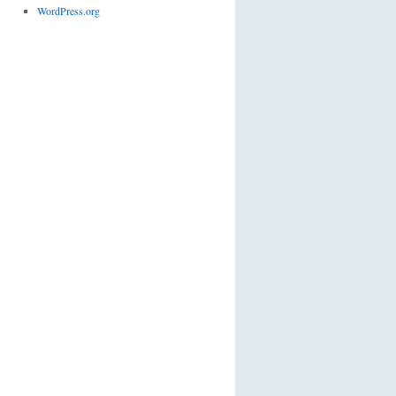
WordPress.org