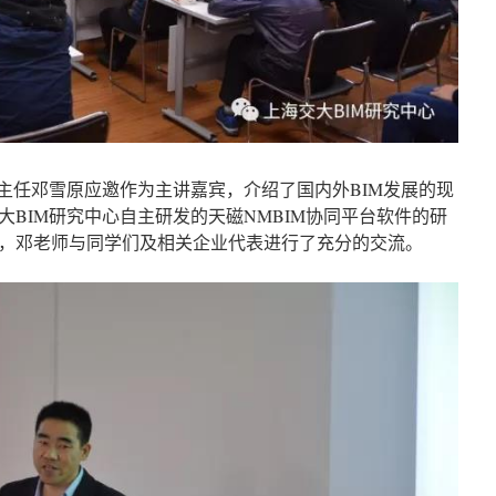
行主任邓雪原应邀作为主讲嘉宾，介绍了国内外BIM发展的现
BIM研究中心自主研发的天磁NMBIM协同平台软件的研
，邓老师与同学们及相关企业代表进行了充分的交流。