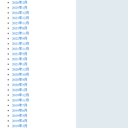
2026年2月
2025年1月
2024年12月
2023年12月
2023年11月
2023年8月
2022年11月
2022年9月
2021年12月
2021年11月
2021年5月
2021年3月
2021年1月
2020年12月
2020年10月
2020年9月
2020年5月
2020年1月
2019年12月
2019年11月
2019年7月
2019年6月
2019年5月
2019年4月
2019年3月