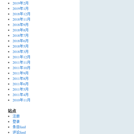
2019年2月
2019年1月
2018年12月
2018年11月
2018年9月
2018年8月
2018年7月
2018年6月
2018年5月
2018年3月
2011年12月
2011年11月
2011年10月
2011年9月
2011年8月
2011年6月
2011年5月
2011年4月
2010年11月
站点
注册
登录
条目feed
评论feed