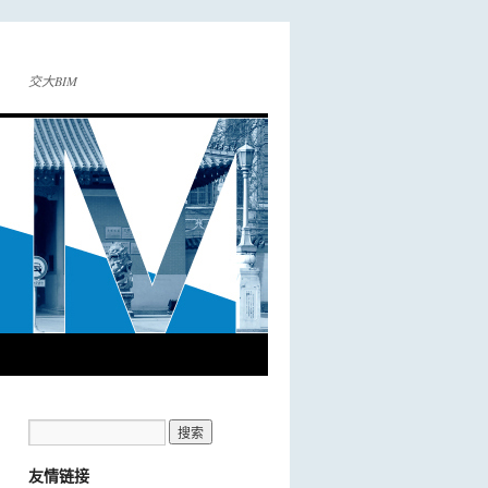
交大BIM
友情链接