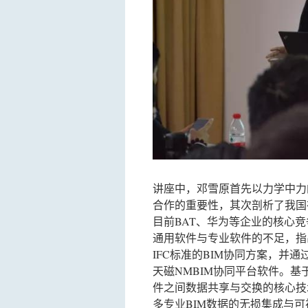
讲座中，邓雪原首先以力学中力
合作的重要性，其次剖析了我国
目前BAT、华为等企业的核心
通用软件与专业软件的不足，指
IFC标准的BIM协同方案，并
天磁NMBIM协同平台软件。基
件之间数据共享与交换的核心技术
多专业BIM数据的无损集成与可