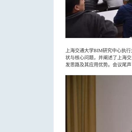
上海交通大学BIM研究中心执
状与核心问题，并阐述了上海交大
发思路及其应用优势。会议尾声