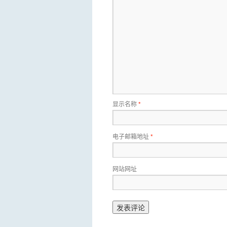
显示名称
*
电子邮箱地址
*
网站网址