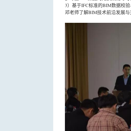
3）基于IFC标准的BIM数据
邓老师了解BIM技术前沿发展与