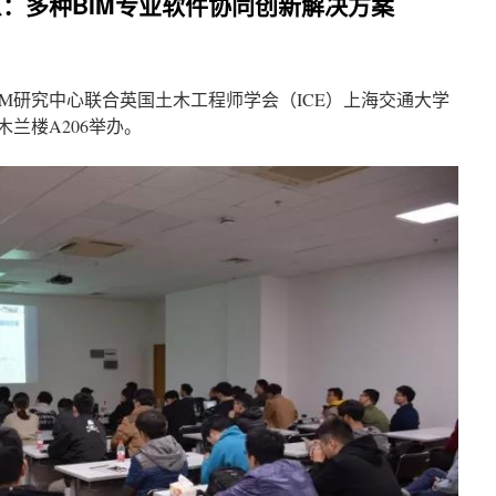
原：多种BIM专业软件协同创新解决方案
BIM研究中心联合英国土木工程师学会（ICE）上海交通大学
木兰楼A206举办。